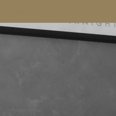
ERMANNO DI SANDRO